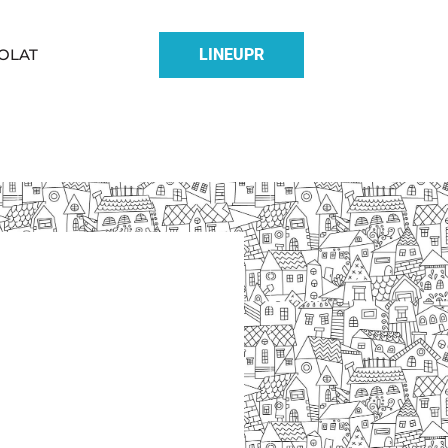
OLAT
LINEUPR